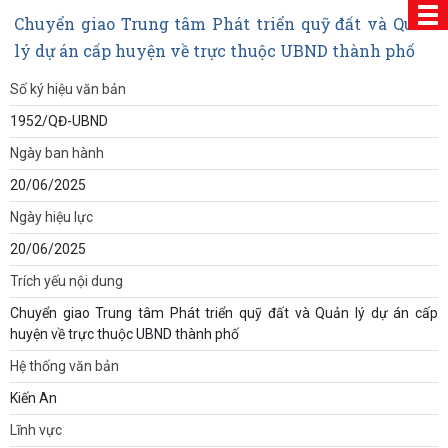
Chuyển giao Trung tâm Phát triển quỹ đất và Quản
lý dự án cấp huyện về trực thuộc UBND thành phố
Số ký hiệu văn bản
1952/QĐ-UBND
Ngày ban hành
20/06/2025
Ngày hiệu lực
20/06/2025
Trích yếu nội dung
Chuyển giao Trung tâm Phát triển quỹ đất và Quản lý dự án cấp
huyện về trực thuộc UBND thành phố
Hệ thống văn bản
Kiến An
Lĩnh vực