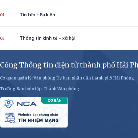
Tin tức - Sự kiện
01
Thông tin kinh tế - xã hội
03
Cổng Thông tin điện tử thành phố Hải P
Cơ quan quản lý: Văn phòng Ủy ban nhân dân thành phố Hải Phòng
Trưởng Ban biên tập: Chánh Văn phòng