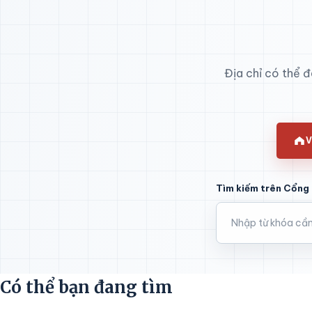
Địa chỉ có thể 
V
Tìm kiếm trên Cổng 
Có thể bạn đang tìm