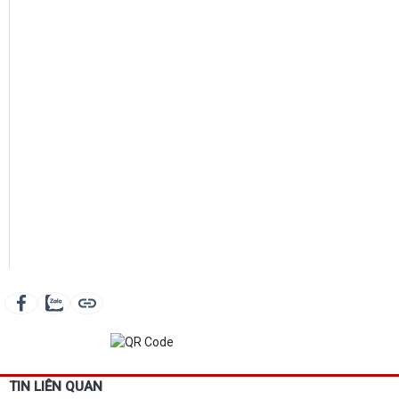
TIN LIÊN QUAN