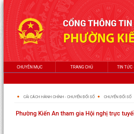
CHUYÊN MỤC
TRANG CHỦ
TIN TỨC 
CẢI CÁCH HÀNH CHÍNH - CHUYỂN ĐỔI SỐ
CHUYỂN ĐỔI SỐ
Phường Kiến An tham gia Hội nghị trực tuyế