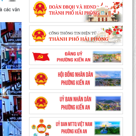
và các văn