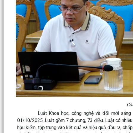
Các
Luật Khoa học, công nghệ và đổi mới sáng tạo 
01/10/2025. Luật gồm 7 chương, 73 điều. Luật có nhiều 
hậu kiểm, tập trung vào kết quả và hiệu quả đầu ra, chấp