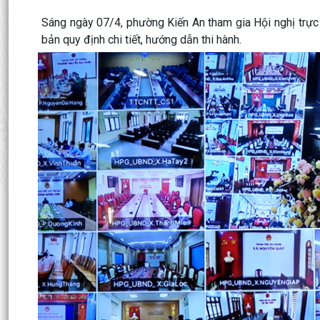
Sáng ngày 07/4, phường Kiến An tham gia Hội nghị trực
bản quy định chi tiết, hướng dẫn thi hành.