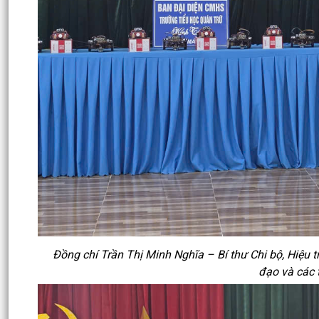
Đồng chí Trần Thị Minh Nghĩa – Bí thư Chi bộ, Hiệu 
đạo và các 