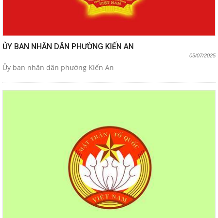
ỦY BAN NHÂN DÂN PHƯỜNG KIẾN AN
05/07/2025
Ủy ban nhân dân phường Kiến An