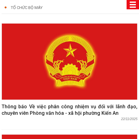
TỔ CHỨC BỘ MÁY
Thông báo Về việc phân công nhiệm vụ đối với lãnh đạo,
chuyên viên Phòng văn hóa - xã hội phường Kiến An
22/11/2025