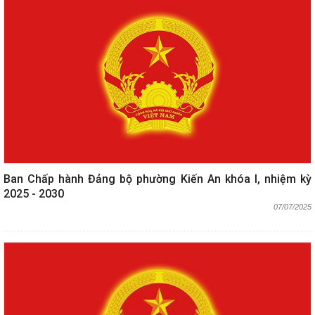
Ban Chấp hành Đảng bộ phường Kiến An khóa I, nhiệm kỳ
2025 - 2030
07/07/2025