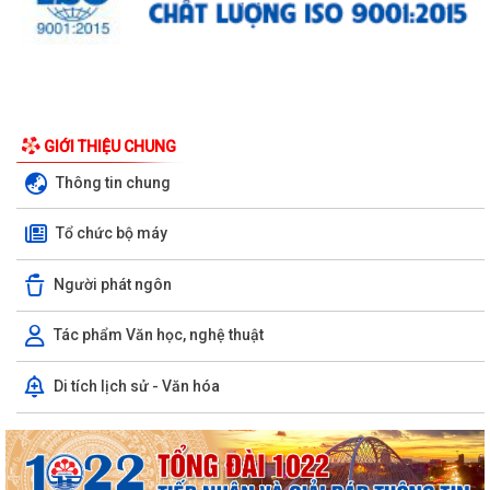
GIỚI THIỆU CHUNG
Thông tin chung
Tổ chức bộ máy
Người phát ngôn
Tác phẩm Văn học, nghệ thuật
Di tích lịch sử - Văn hóa