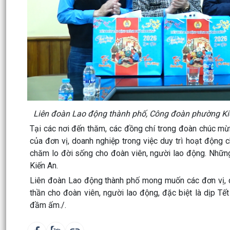
Liên đoàn Lao động thành phố, Công đoàn phường Ki
Tại các nơi đến thăm, các đồng chí trong đoàn chúc mừ
của đơn vị, doanh nghiệp trong việc duy trì hoạt động 
chăm lo đời sống cho đoàn viên, người lao động. Nhữn
Kiến An.
Liên đoàn Lao động thành phố mong muốn các đơn vị, do
thần cho đoàn viên, người lao động, đặc biệt là dịp T
đầm ấm./.