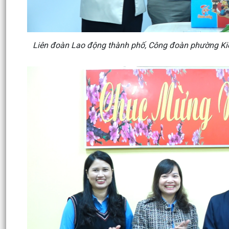
Liên đoàn Lao động thành phố, Công đoàn phường Ki