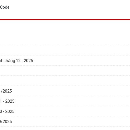
ính tháng 12 - 2025
11/2025
11 - 2025
10 - 2025
10/2025