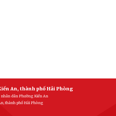
Kiến An, thành phố Hải Phòng
an nhân dân Phường Kiến An
 An, thành phố Hải Phòng