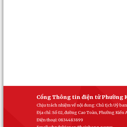
Cổng Thông tin điện tử Phường 
Chịu trách nhiệm về nội dung: Chủ tịch Uỷ b
Địa chỉ: Số 02, đường Cao Toàn, Phường Kiến
Điện thoại: 0834483899