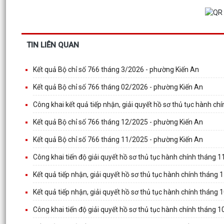
TIN LIÊN QUAN
Kết quả Bộ chỉ số 766 tháng 3/2026 - phường Kiến An
Kết quả Bộ chỉ số 766 tháng 02/2026 - phường Kiến An
Công khai kết quả tiếp nhận, giải quyết hồ sơ thủ tục hành ch
Kết quả Bộ chỉ số 766 tháng 12/2025 - phường Kiến An
Kết quả Bộ chỉ số 766 tháng 11/2025 - phường Kiến An
Công khai tiến độ giải quyết hồ sơ thủ tục hành chính tháng 
Kết quả tiếp nhận, giải quyết hồ sơ thủ tục hành chính tháng 
Kết quả tiếp nhận, giải quyết hồ sơ thủ tục hành chính tháng 
Công khai tiến độ giải quyết hồ sơ thủ tục hành chính tháng 