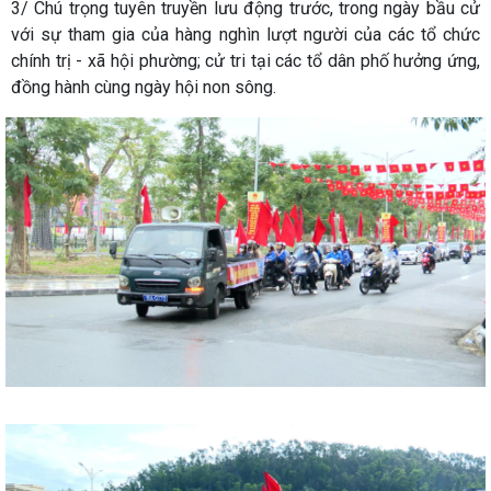
3/ Chú trọng tuyên truyền lưu động trước, trong ngày bầu cử
với sự tham gia của hàng nghìn lượt người của các tổ chức
chính trị - xã hội phường; cử tri tại các tổ dân phố hưởng ứng,
đồng hành cùng ngày hội non sông.