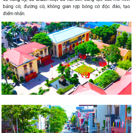
bảng cờ, đường cờ, không gian rợp bóng cờ độc đáo, tạo
điểm nhấn
.