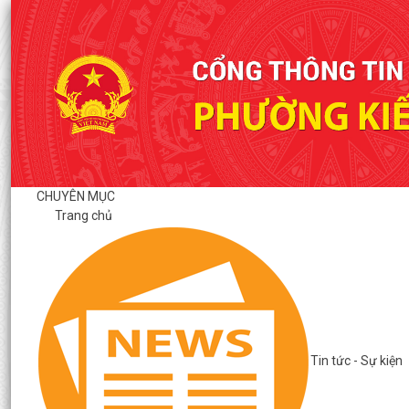
CHUYÊN MỤC
Trang chủ
Tin tức - Sự kiện