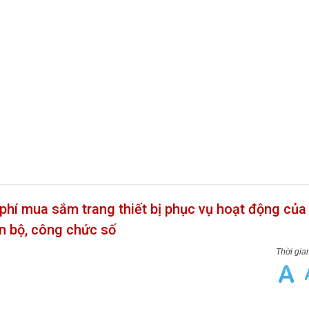
 phí mua sắm trang thiết bị phục vụ hoạt động của
n bộ, công chức số