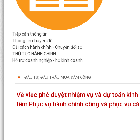
Tiếp cận thông tin
Thông tin chuyên đề
Cải cách hành chính - Chuyển đổi số
THỦ TỤC HÀNH CHÍNH
Hỗ trợ doanh nghiệp - hộ kinh doanh
ĐẦU TƯ, ĐẤU THẦU MUA SẮM CÔNG
Về việc phê duyệt nhiệm vụ và dự toán kinh
tâm Phục vụ hành chính công và phục vụ cá