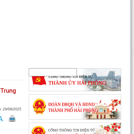
 Trung
29/08/2025