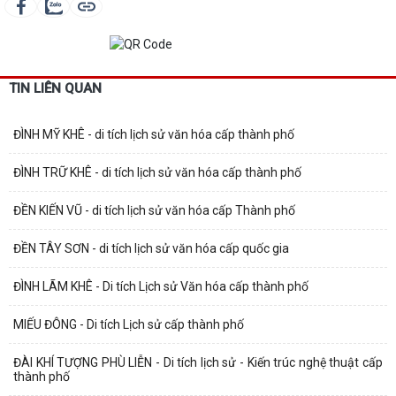
TIN LIÊN QUAN
ĐÌNH MỸ KHÊ - di tích lịch sử văn hóa cấp thành phố
ĐÌNH TRỮ KHÊ - di tích lịch sử văn hóa cấp thành phố
ĐỀN KIẾN VŨ - di tích lịch sử văn hóa cấp Thành phố
ĐỀN TÂY SƠN - di tích lịch sử văn hóa cấp quốc gia
ĐÌNH LÃM KHÊ - Di tích Lịch sử Văn hóa cấp thành phố
MIẾU ĐÔNG - Di tích Lịch sử cấp thành phố
ĐÀI KHÍ TƯỢNG PHÙ LIỄN - Di tích lịch sử - Kiến trúc nghệ thuật cấp
thành phố