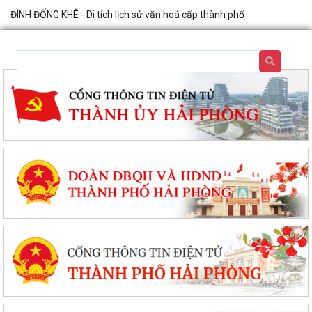
ĐÌNH ĐỐNG KHÊ - Di tích lịch sử văn hoá cấp thành phố