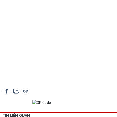
TIN LIÊN QUAN