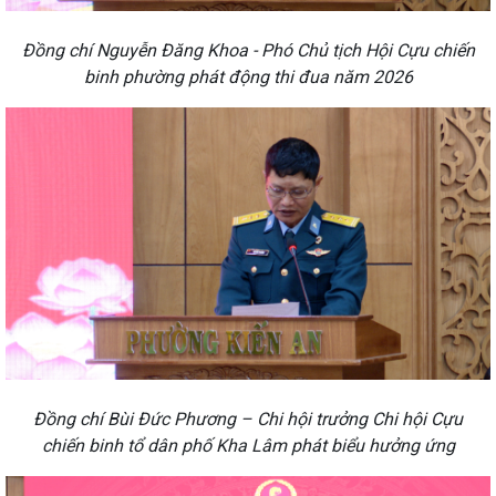
Đồng chí Nguyễn Đăng Khoa - Phó Chủ tịch Hội Cựu chiến
binh phường phát động thi đua năm 2026
Đồng chí Bùi Đức Phương – Chi hội trưởng Chi hội Cựu
chiến binh tổ dân phố Kha Lâm phát biểu hưởng ứng