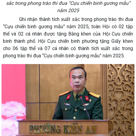
sắc trong phong trào thi đua “Cựu chiến binh gương mẫu”
năm 2025
Ghi nhận thành tích xuất sắc trong phong trào thi đua
“Cựu chiến binh gương mẫu” năm 2025, toàn Hội có 02 tập
thể và 02 cá nhân được tặng Bằng khen của Hội Cựu chiến
binh thành phố. Hội Cựu chiến binh phường tặng Giấy khen
cho 06 tập thể và 07 cá nhân có thành tích xuất sắc trong
phong trào thi đua “Cựu chiến binh gương mẫu” năm 2025.