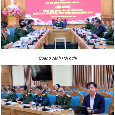
Quang cảnh Hội nghị