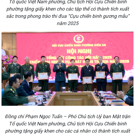
Tổ quốc Việt Nam phường, Chủ tịch Hội Cựu Chiến binh
phường tặng giấy khen cho các tập thể có thành tích xuất
sắc trong phong trào thi đua “Cựu chiến binh gương mẫu”
năm 2025
Đồng chí Phạm Ngọc Tuấn – Phó Chủ tịch Uỷ ban Mặt trận
Tổ quốc Việt Nam phường, Chủ tịch Hội Cựu Chiến binh
phường tặng giấy khen cho các cá nhân có thành tích xuất