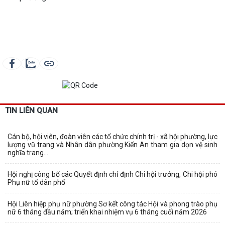
TIN LIÊN QUAN
Cán bộ, hội viên, đoàn viên các tổ chức chính trị - xã hội phường, lực
lượng vũ trang và Nhân dân phường Kiến An tham gia dọn vệ sinh
nghĩa trang...
Hội nghị công bố các Quyết định chỉ định Chi hội trưởng, Chi hội phó
Phụ nữ tổ dân phố
Hội Liên hiệp phụ nữ phường Sơ kết công tác Hội và phong trào phụ
nữ 6 tháng đầu năm; triển khai nhiệm vụ 6 tháng cuối năm 2026