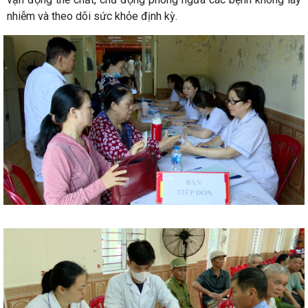
nhiễm và theo dõi sức khỏe định kỳ.