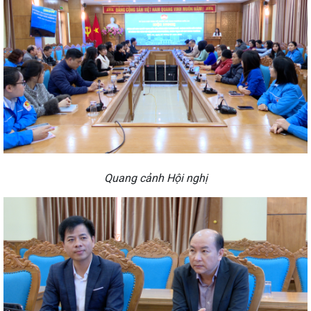
Quang cảnh Hội nghị