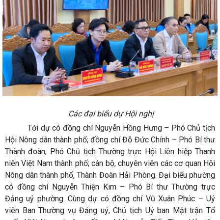
Các đại biểu dự Hội nghị
Tới dự có đồng chí Nguyễn Hồng Hưng – Phó Chủ tịch
Hội Nông dân thành phố; đồng chí Đỗ Đức Chính – Phó Bí thư
Thành đoàn, Phó Chủ tịch Thường trực Hội Liên hiệp Thanh
niên Việt Nam thành phố; cán bộ, chuyên viên các cơ quan Hội
Nông dân thành phố, Thành Đoàn Hải Phòng. Đại biểu phường
có đồng chí Nguyễn Thiện Kim – Phó Bí thư Thường trực
Đảng uỷ phường. Cùng dự có đồng chí Vũ Xuân Phúc – Uỷ
viên Ban Thường vụ Đảng uỷ, Chủ tịch Uỷ ban Mặt trận Tổ