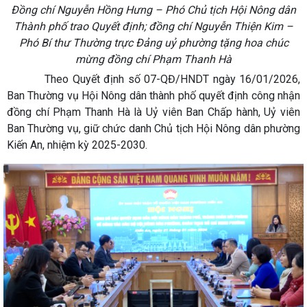
Đồng chí Nguyễn Hồng Hưng – Phó Chủ tịch Hội Nông dân
Thành phố trao Quyết định; đồng chí Nguyễn Thiện Kim –
Phó Bí thư Thường trực Đảng uỷ phường tặng hoa chúc
mừng đồng chí Phạm Thanh Hà
Theo Quyết định số 07-QĐ/HNDT ngày 16/01/2026,
Ban Thường vụ Hội Nông dân thành phố quyết định công nhận
đồng chí Phạm Thanh Hà là Uỷ viên Ban Chấp hành, Uỷ viên
Ban Thường vụ, giữ chức danh Chủ tịch Hội Nông dân phường
Kiến An, nhiệm kỳ 2025-2030.