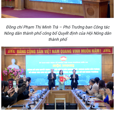
Đồng chí Phạm Thị Minh Trà – Phó Trưởng ban Công tác
Nông dân thành phố công bố Quyết định của Hội Nông dân
thành phố