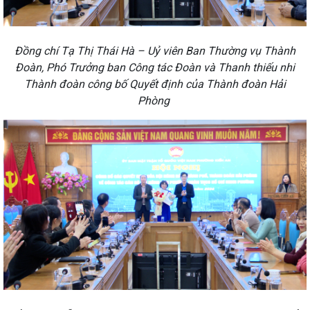
Đồng chí Tạ Thị Thái Hà – Uỷ viên Ban Thường vụ Thành
Đoàn, Phó Trưởng ban Công tác Đoàn và Thanh thiếu nhi
Thành đoàn công bố Quyết định của Thành đoàn Hải
Phòng