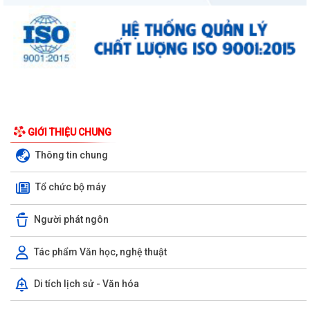
GIỚI THIỆU CHUNG
Thông tin chung
Tổ chức bộ máy
Người phát ngôn
Tác phẩm Văn học, nghệ thuật
Di tích lịch sử - Văn hóa