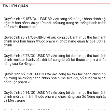
TIN LIÊN QUAN
Quyết định số 157/QĐ-UBND Về việc công bố thủ tục hành chính nội
bộ mới ban hành, được sửa đổi, bổ sung trong hệ thống hành chính
nhà nước thuộc phạm...
Quyết định số 91/QĐ-UBND về việc công bố Danh mục thủ tục hành
chính mới ban hành thuộc phạm vi chức năng quản lý của Sở Tài
chính
Quyết định số 77/QĐ-UBND Về việc công bố danh mục thủ tục hành
chính mới ban hành, sửa đổi, bổ sung, bị bãi bỏ thuộc phạm vi chức
năng của Sở Nông...
Quyết định số 76/QĐ-UBND Về việc công bố thủ tục hành chính nội
bộ trong hệ thống hành chính nhà nước sửa đổi, bổ sung và bị bãi
bỏ thuộc phạm vi...
Quyết định số 14/QĐ-UBND Về việc công bố danh mục thủ tục hành
chính mới ban hành thuộc phạm vi chức năng của Sở Nông nghiệp
và Môi trường