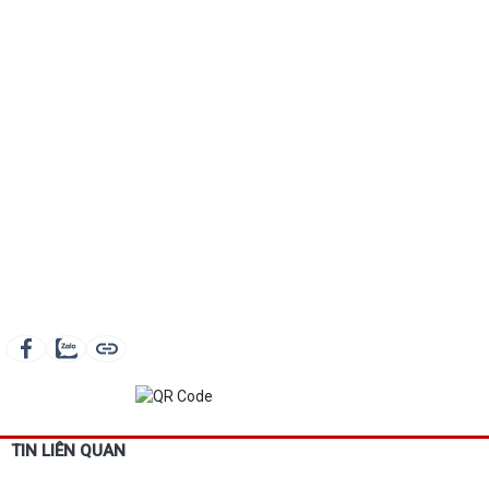
TIN LIÊN QUAN