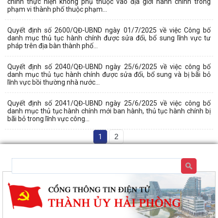
chính thực hiện không phụ thuộc vào địa giới hành chính trong
phạm vi thành phố thuộc phạm...
Quyết định số 2600/QĐ-UBND ngày 01/7/2025 về việc Công bố
danh mục thủ tục hành chính được sửa đổi, bổ sung lĩnh vực tư
pháp trên địa bàn thành phố...
Quyết định số 2040/QĐ-UBND ngày 25/6/2025 về việc công bố
danh mục thủ tục hành chính được sửa đổi, bổ sung và bị bãi bỏ
lĩnh vực bồi thường nhà nước...
Quyết định số 2041/QĐ-UBND ngày 25/6/2025 về việc công bố
danh mục thủ tục hành chính mới ban hành, thủ tục hành chính bị
bãi bỏ trong lĩnh vực công...
1
2