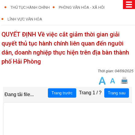
THỦ TỤC HÀNH CHÍNH
PHÒNG VĂN HÓA - XÃ HÔI
LĨNH VỰC VĂN HÓA
QUYẾT ĐỊNH Về việc cắt giảm thời gian giải
quyết thủ tục hành chính liên quan đến người
dân, doanh nghiệp thực hiện trên địa bàn thành
phố Hải Phòng
04/09/2025