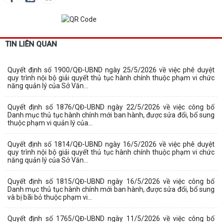
TIN LIÊN QUAN
Quyết định số 1900/QĐ-UBND ngày 25/5/2026 về việc phê duyệt
quy trình nội bộ giải quyết thủ tục hành chính thuộc phạm vi chức
năng quản lý của Sở Văn...
Quyết định số 1876/QĐ-UBND ngày 22/5/2026 về việc công bố
Danh mục thủ tục hành chính mới ban hành, được sửa đổi, bổ sung
thuộc phạm vi quản lý của...
Quyết định số 1814/QĐ-UBND ngày 16/5/2026 về việc phê duyệt
quy trình nội bộ giải quyết thủ tục hành chính thuộc phạm vi chức
năng quản lý của Sở Văn...
Quyết định số 1815/QĐ-UBND ngày 16/5/2026 về việc công bố
Danh mục thủ tục hành chính mới ban hành, được sửa đổi, bổ sung
và bị bãi bỏ thuộc phạm vi...
Quyết định số 1765/QĐ-UBND ngày 11/5/2026 về việc công bố