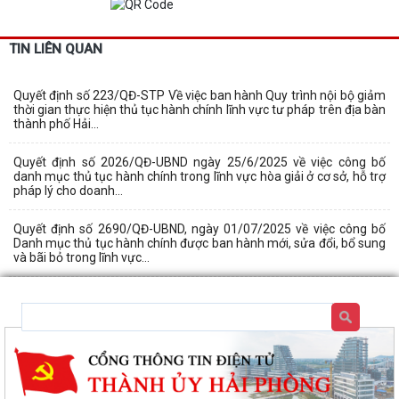
TIN LIÊN QUAN
Quyết định số 223/QĐ-STP Về việc ban hành Quy trình nội bộ giảm
thời gian thực hiện thủ tục hành chính lĩnh vực tư pháp trên địa bàn
thành phố Hải...
Quyết định số 2026/QĐ-UBND ngày 25/6/2025 về việc công bố
danh mục thủ tục hành chính trong lĩnh vực hòa giải ở cơ sở, hỗ trợ
pháp lý cho doanh...
Quyết định số 2690/QĐ-UBND, ngày 01/07/2025 về việc công bố
Danh mục thủ tục hành chính được ban hành mới, sửa đổi, bổ sung
và bãi bỏ trong lĩnh vực...