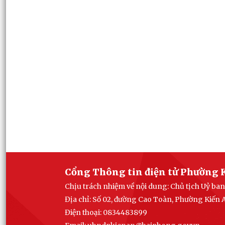
Cổng Thông tin điện tử Phường 
Chịu trách nhiệm về nội dung: Chủ tịch Uỷ b
Địa chỉ: Số 02, đường Cao Toàn, Phường Kiến
Điện thoại: 0834483899