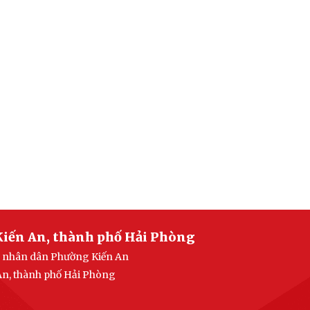
Kiến An, thành phố Hải Phòng
an nhân dân Phường Kiến An
 An, thành phố Hải Phòng