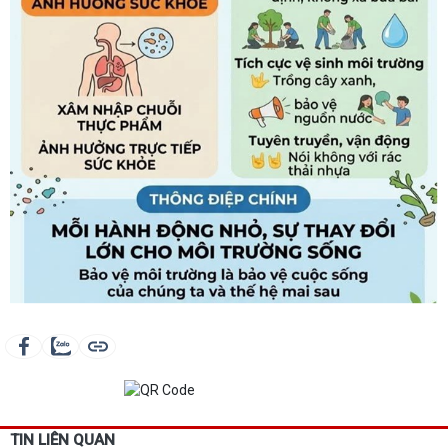
TIN LIÊN QUAN