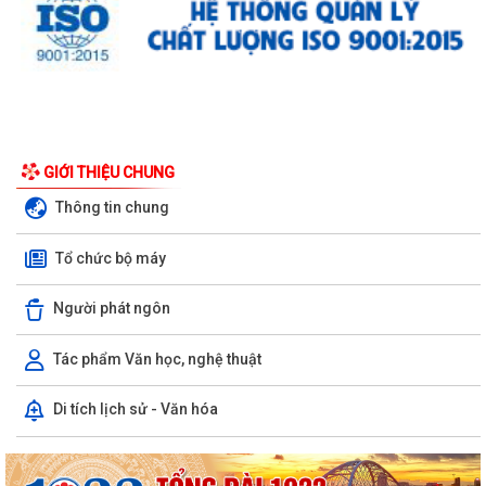
GIỚI THIỆU CHUNG
Thông tin chung
Tổ chức bộ máy
Người phát ngôn
Tác phẩm Văn học, nghệ thuật
Di tích lịch sử - Văn hóa