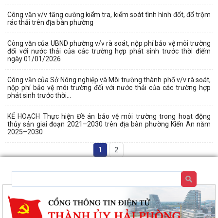
Công văn v/v tăng cường kiểm tra, kiểm soát tình hình đốt, đổ trộm
rác thải trên địa bàn phường
Công văn của UBND phường v/v rà soát, nộp phí bảo vệ môi trường
đối với nước thải của các trường hợp phát sinh trước thời điểm
ngày 01/01/2026
Công văn của Sở Nông nghiệp và Môi trường thành phố v/v rà soát,
nộp phí bảo vệ môi trường đối với nước thải của các trường hợp
phát sinh trước thời...
KẾ HOẠCH Thực hiện Đề án bảo vệ môi trường trong hoạt động
thủy sản giai đoạn 2021–2030 trên địa bàn phường Kiến An năm
2025–2030
1
2