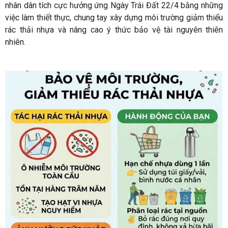
nhân dân tích cực hưởng ứng Ngày Trái Đất 22/4 bằng những
việc làm thiết thực, chung tay xây dựng môi trường giảm thiểu
rác thải nhựa và nâng cao ý thức bảo vệ tài nguyên thiên
nhiên.