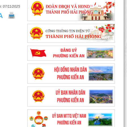
07/11/2025