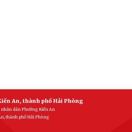
Kiến An, thành phố Hải Phòng
an nhân dân Phường Kiến An
 An, thành phố Hải Phòng