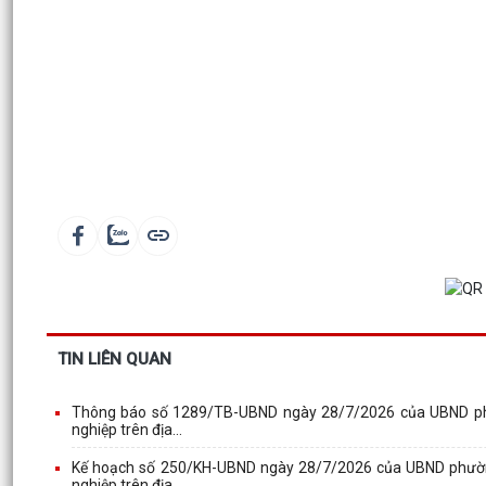
TIN LIÊN QUAN
Thông báo số 1289/TB-UBND ngày 28/7/2026 của UBND phườ
nghiệp trên địa...
Kế hoạch số 250/KH-UBND ngày 28/7/2026 của UBND phường 
nghiệp trên địa...