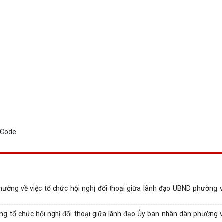
ng về việc tổ chức hội nghị đối thoại giữa lãnh đạo UBND phường v
tổ chức hội nghị đối thoại giữa lãnh đạo Ủy ban nhân dân phường 