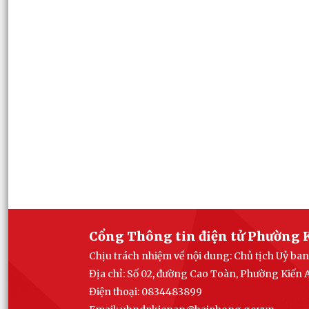
Cổng Thông tin điện tử Phường 
Chịu trách nhiệm về nội dung: Chủ tịch Uỷ b
Địa chỉ: Số 02, đường Cao Toàn, Phường Kiến
Điện thoại: 0834483899