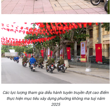
Các lực lượng tham gia diễu hành tuyên truyền đợt cao điểm
thực hiện mục tiêu xây dựng phường không ma tuý năm
2025