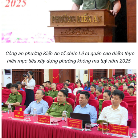
Công an phường Kiến An tổ chức Lễ ra quân cao điểm thực
hiện mục tiêu xây dựng phường không ma tuý năm 2025