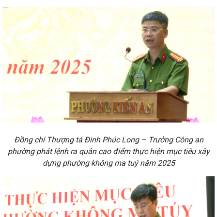
Đồng chí Thượng tá Đinh Phúc Long – Trưởng Công an
phường phát lệnh ra quân cao điểm thực hiện mục tiêu xây
dựng phường không ma tuý năm 2025