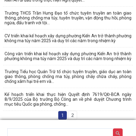
Trường THCS Trần Hưng Đạo tổ chức tuyên truyền an toàn giao
thông, phòng chống ma túy; tuyên truyền, vận động thu hồi, phòng
ngừa, đấu tranh với tội...
CV triển khai kế hoạch xây dựng phường Kiến An trở thành phường
không ma túy năm 2025 và duy trì các năm trong nhiệm kỳ
Công văn triển khai kế hoạch xây dựng phường Kiến An trở thành
phường không ma túy năm 2025 và duy trì các năm trong nhiệm kỳ
Trường Tiểu học Quán Trữ tổ chức tuyên truyền, giáo dục an toàn
giao thông, phòng chống ma túy, phòng cháy chữa cháy, phòng
chống xâm hại trẻ em và...
Kế hoạch triển khai thực hiện Quyết định 7619/QĐ-BCA ngày
8/9/2025 của Bộ trưởng Bộ Công an về phê duyệt Chương trình
mục tiêu Quốc gia phòng, chống...
1
2