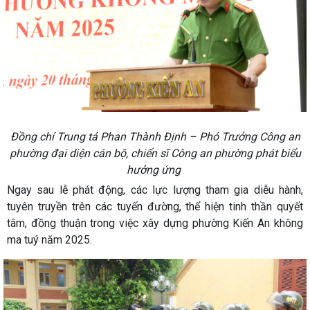
Đồng chí Trung tá Phan Thành Định – Phó Trưởng Công an
phường đại diện cán bộ, chiến sĩ Công an phường phát biểu
hưởng ứng
Ngay sau lễ phát động, các lực lượng tham gia diễu hành,
tuyên truyền trên các tuyến đường, thể hiện tinh thần quyết
tâm, đồng thuận trong việc xây dựng phường Kiến An không
ma tuý năm 2025.