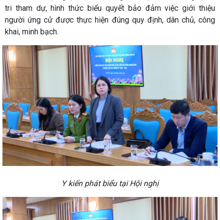
tri tham dự, hình thức biểu quyết bảo đảm việc giới thiệu
người ứng cử được thực hiện đúng quy định, dân chủ, công
khai, minh bạch.
Y kiến phát biểu tại Hội nghị