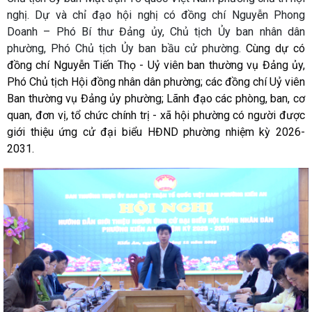
nghị. Dự và chỉ đạo hội nghị có đồng chí Nguyễn Phong
Doanh – Phó Bí thư Đảng ủy, Chủ tịch Ủy ban nhân dân
phường, Phó Chủ tịch Ủy ban bầu cử phường.
Cùng dự có
đồng chí Nguyễn Tiến Thọ - Uỷ viên ban thường vụ Đảng ủy,
Phó Chủ tịch Hội đồng nhân dân phường; các đồng chí Uỷ viên
Ban thường vụ Đảng ủy phường; Lãnh đạo các phòng, ban, cơ
quan, đơn vị, tổ chức chính trị - xã hội phường có người được
giới thiệu ứng cử đại biểu HĐND phường nhiệm kỳ 2026-
2031.