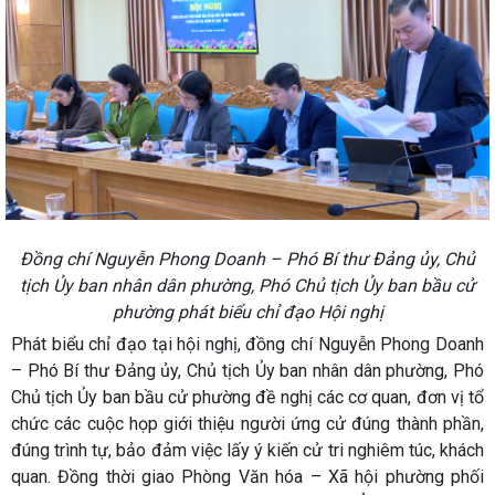
Đồng chí Nguyễn Phong Doanh – Phó Bí thư Đảng ủy, Chủ
tịch Ủy ban nhân dân phường, Phó Chủ tịch Ủy ban bầu cử
phường phát biểu chỉ đạo Hội nghị
Phát biểu chỉ đạo tại hội nghị, đồng chí Nguyễn Phong Doanh
– Phó Bí thư Đảng ủy, Chủ tịch Ủy ban nhân dân phường, Phó
Chủ tịch Ủy ban bầu cử phường đề nghị các cơ quan, đơn vị tổ
chức các cuộc họp giới thiệu người ứng cử đúng thành phần,
đúng trình tự, bảo đảm việc lấy ý kiến cử tri nghiêm túc, khách
quan. Đồng thời giao Phòng Văn hóa – Xã hội phường phối