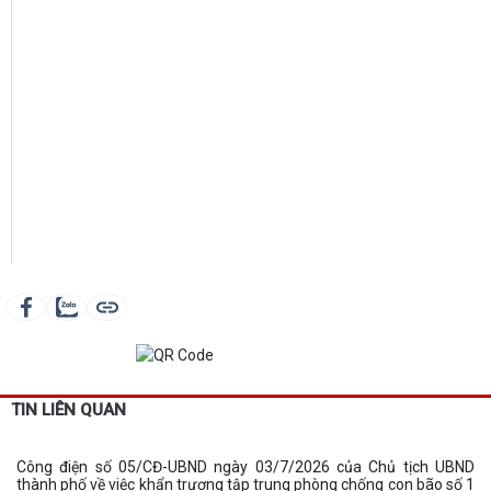
TIN LIÊN QUAN
Công điện số 05/CĐ-UBND ngày 03/7/2026 của Chủ tịch UBND
thành phố về việc khẩn trương tập trung phòng chống con bão số 1