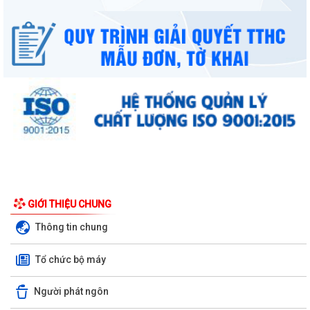
GIỚI THIỆU CHUNG
Thông tin chung
Tổ chức bộ máy
Người phát ngôn