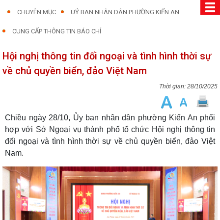
CHUYÊN MỤC
UỶ BAN NHÂN DÂN PHƯỜNG KIẾN AN
CUNG CẤP THÔNG TIN BÁO CHÍ
Hội nghị thông tin đối ngoại và tình hình thời sự
về chủ quyền biển, đảo Việt Nam
28/10/2025
Chiều ngày 28/10, Ủy ban nhân dân phường Kiến An phối
hợp với Sở Ngoại vụ thành phố tổ chức Hội nghị thông tin
đối ngoại và tình hình thời sự về chủ quyền biển, đảo Việt
Nam.