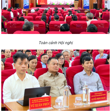
Toàn cảnh Hội nghị