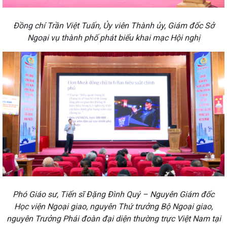
Đ
ồng chí Trần Việt Tuấn, Ủy viên Thành ủy, Giám đốc Sở
Ngoại vụ thành phố phát biểu khai mạc Hội nghị
Phó Giáo sư, Tiến sĩ Đặng Đình Quý – Nguyên Giám đốc
Học viện Ngoại giao, nguyên Thứ trưởng Bộ Ngoại giao,
nguyên Trưởng Phái đoàn đại diện thường trực Việt Nam tại