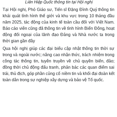
Liên Hiệp Quốc thông tin tại Hội nghị
Tại Hội nghị, Phó Giáo sư, Tiến sĩ Đặng Đình Quý thông tin
khái quát tình hình thế giới và khu vực trong 10 tháng đầu
năm 2025, tác động của kinh tế toàn cầu đối với Việt Nam.
,
Báo cáo viên cũng đã thông tin về tình hình Biển Đông
hoạt
động đối ngoại của lãnh đạo Đảng và Nhà nước ta trong
thời gian gần đây
Qua hội nghị giúp các đại biểu cập nhật thông tin thời sự
trong và ngoài nước; nâng cao nhận thức, trách nhiệm trong
công tác thông tin, tuyên truyền về chủ quyền biển, đảo;
đồng thời chủ động đấu tranh, phản bác các quan điểm sai
trái, thù địch, góp phần củng cố niềm tin và khối đại đoàn kết
toàn dân trong sự nghiệp xây dựng và bảo vệ Tổ quốc.