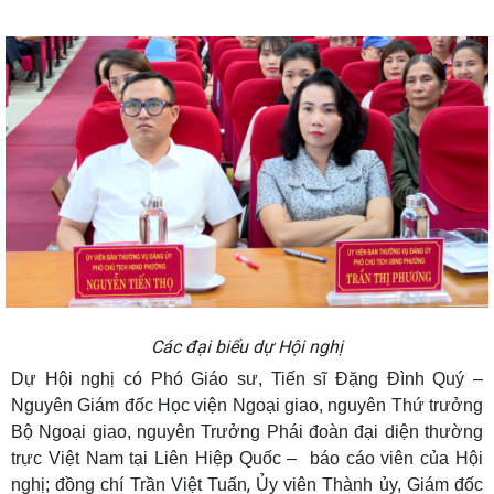
Các đại biểu dự Hội nghị
Dự Hội nghị có Phó Giáo sư, Tiến sĩ Đặng Đình Quý –
Nguyên Giám đốc Học viện Ngoại giao, nguyên Thứ trưởng
Bộ Ngoại giao, nguyên Trưởng Phái đoàn đại diện thường
trực Việt Nam tại Liên Hiệp Quốc – báo cáo viên của Hội
,
nghị; đồng chí Trần Việt Tuấn
Ủy viên Thành ủy, Giám đốc