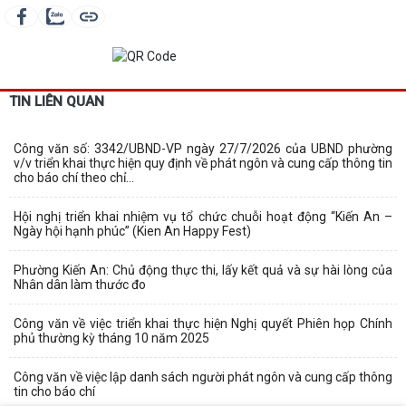
TIN LIÊN QUAN
Công văn số: 3342/UBND-VP ngày 27/7/2026 của UBND phường
v/v triển khai thực hiện quy định về phát ngôn và cung cấp thông tin
cho báo chí theo chỉ...
Hội nghị triển khai nhiệm vụ tổ chức chuỗi hoạt động “Kiến An –
Ngày hội hạnh phúc” (Kien An Happy Fest)
Phường Kiến An: Chủ động thực thi, lấy kết quả và sự hài lòng của
Nhân dân làm thước đo
Công văn về việc triển khai thực hiện Nghị quyết Phiên họp Chính
phủ thường kỳ tháng 10 năm 2025
Công văn về việc lập danh sách người phát ngôn và cung cấp thông
tin cho báo chí