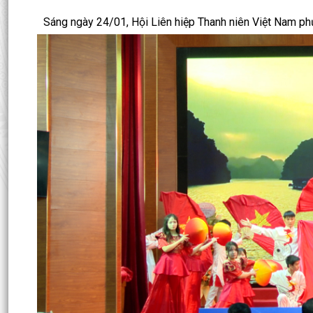
Sáng ngày 24/01, Hội Liên hiệp Thanh niên Việt Nam phư