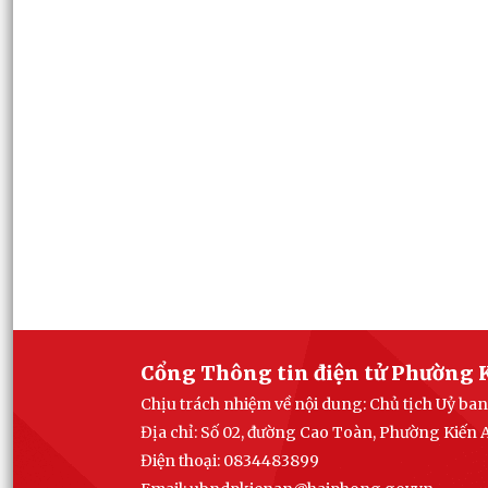
Cổng Thông tin điện tử Phường 
Chịu trách nhiệm về nội dung: Chủ tịch Uỷ b
Địa chỉ: Số 02, đường Cao Toàn, Phường Kiến
Điện thoại: 0834483899