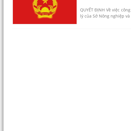
QUYẾT ĐỊNH Về việc công 
lý của Sở Nông nghiệp và