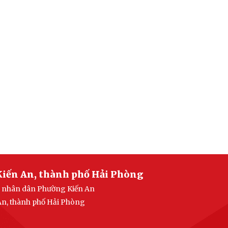
Kiến An, thành phố Hải Phòng
an nhân dân Phường Kiến An
 An, thành phố Hải Phòng