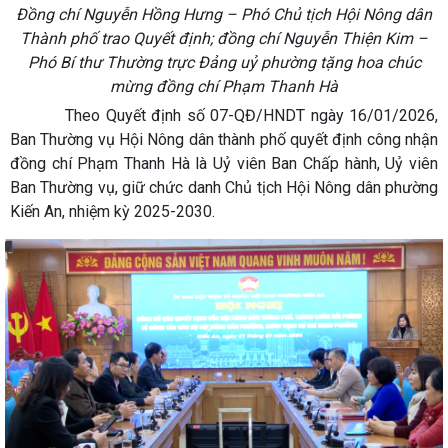
Đồng chí Nguyễn Hồng Hưng – Phó Chủ tịch Hội Nông dân
Thành phố trao Quyết định; đồng chí Nguyễn Thiện Kim –
Phó Bí thư Thường trực Đảng uỷ phường tặng hoa chúc
mừng đồng chí Phạm Thanh Hà
Theo Quyết định số 07-QĐ/HNDT ngày 16/01/2026,
Ban Thường vụ Hội Nông dân thành phố quyết định công nhận
đồng chí Phạm Thanh Hà là Uỷ viên Ban Chấp hành, Uỷ viên
Ban Thường vụ, giữ chức danh Chủ tịch Hội Nông dân phường
Kiến An, nhiệm kỳ 2025-2030.