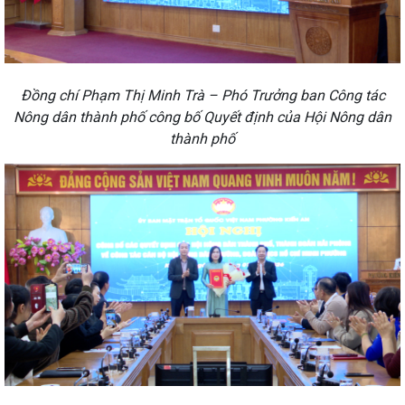
Đồng chí Phạm Thị Minh Trà – Phó Trưởng ban Công tác
Nông dân thành phố công bố Quyết định của Hội Nông dân
thành phố