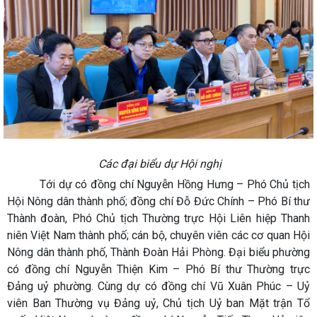
Các đại biểu dự Hội nghị
Tới dự có đồng chí Nguyễn Hồng Hưng – Phó Chủ tịch
Hội Nông dân thành phố; đồng chí Đỗ Đức Chính – Phó Bí thư
Thành đoàn, Phó Chủ tịch Thường trực Hội Liên hiệp Thanh
niên Việt Nam thành phố; cán bộ, chuyên viên các cơ quan Hội
Nông dân thành phố, Thành Đoàn Hải Phòng. Đại biểu phường
có đồng chí Nguyễn Thiện Kim – Phó Bí thư Thường trực
Đảng uỷ phường. Cùng dự có đồng chí Vũ Xuân Phúc – Uỷ
viên Ban Thường vụ Đảng uỷ, Chủ tịch Uỷ ban Mặt trận Tổ