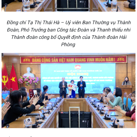
Đồng chí Tạ Thị Thái Hà – Uỷ viên Ban Thường vụ Thành
Đoàn, Phó Trưởng ban Công tác Đoàn và Thanh thiếu nhi
Thành đoàn công bố Quyết định của Thành đoàn Hải
Phòng