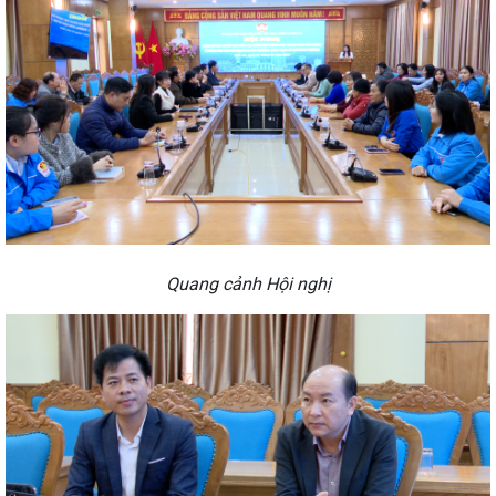
Quang cảnh Hội nghị