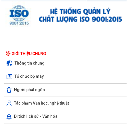
GIỚI THIỆU CHUNG
Thông tin chung
Tổ chức bộ máy
Người phát ngôn
Tác phẩm Văn học, nghệ thuật
Di tích lịch sử - Văn hóa