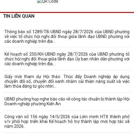
TIN LIÊN QUAN
Thông báo số 1289/TB-UBND ngày 28/7/2026 của UBND phường
về việc tổ chức hội nghị đối thoại giữa lãnh đạo UBND phường với
các doanh nghiệp trên địa...
Kế hoạch số 250/KH-UBND ngày 28/7/2026 của UBND phường tổ
chức hội nghị đối thoại giữa lãnh đạo Ủy ban nhân dân phường với
các doanh nghiệp trên địa...
Giấy mời tham dự Hội thảo: Thúc đẩy Doanh nghiệp áp dụng
chuyển đổi số, chuyển đổi xanh nhằm cải thiện năng suất và việc
làm thỏa đáng từ góc nhìn...
UBND phường họp nghe báo cáo về công tác chuẩn bị thành lập Hội
Doanh nghiệp phường Kiến An
Công văn số 156 ngày 14/5/2026 của Liên minh HTX thành phố
v/v phối hợp triển khai Kế hoạch hỗ trợ thành lập mới hợp tác xã
năm 2026.