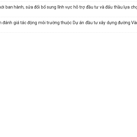
 ban hành, sửa đổi bổ sung lĩnh vực hỗ trợ đầu tư và đấu thầu lựa ch
hiện đánh giá tác động môi trường thuộc Dự án đầu tư xây dựng đường Và