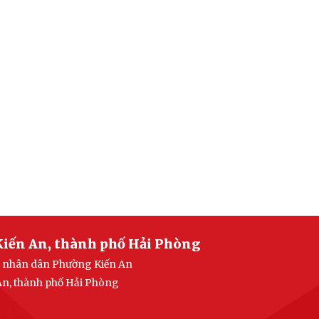
Kiến An, thành phố Hải Phòng
an nhân dân Phường Kiến An
 An, thành phố Hải Phòng