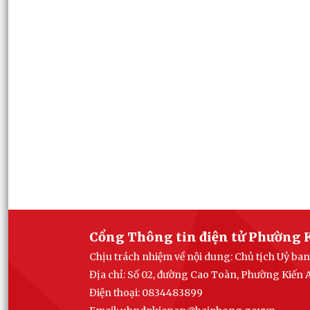
Cổng Thông tin điện tử Phường 
Chịu trách nhiệm về nội dung: Chủ tịch Uỷ b
Địa chỉ: Số 02, đường Cao Toàn, Phường Kiến
Điện thoại: 0834483899