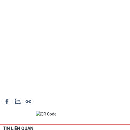
TIN LIÊN QUAN