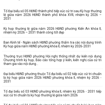
Tổ Đại biểu số 05 HĐND thành phố tiếp xúc cử tri sau Kỳ họp thường
lệ giữa năm 2026 HĐND thành phố khóa XVII, nhiệm kỳ 2026 –
2031
Kỳ họp thường lệ giữa năm 2026 HĐND phường Kiến An khóa II,
nhiệm kỳ 2026 – 2031 thành công tốt đẹp
Ban Kinh tế - Ngân sách HĐND phường thẩm tra các nội dung trình
Kỳ họp giữa năm HĐND phường khóa II, nhiệm kỳ 2026-2031
Thường trực HĐND phường Hội nghị thống nhất dự kiến nội dung
Chương trình kỳ họp; Báo cáo tổng hợp ý kiến, kiến nghị của cử tri
tham gia vào nội dung...
Đại biểu HĐND phường thuộc Tổ đại biểu số 02 tiếp xúc cử tri chuẩn
bị kỳ họp giữa năm 2026 HĐND phường khóa II, nhiệm kỳ 2026 -
2031
Tổ đại biểu số 03 HĐND phường khóa II, nhiệm kỳ 2026 - 2031 tiếp
xúc cử tri chuẩn bị kỳ họp thường lệ giữa năm 2026