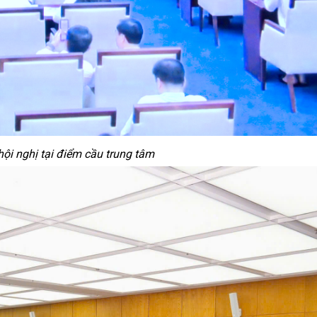
ội nghị tại điểm cầu trung tâm