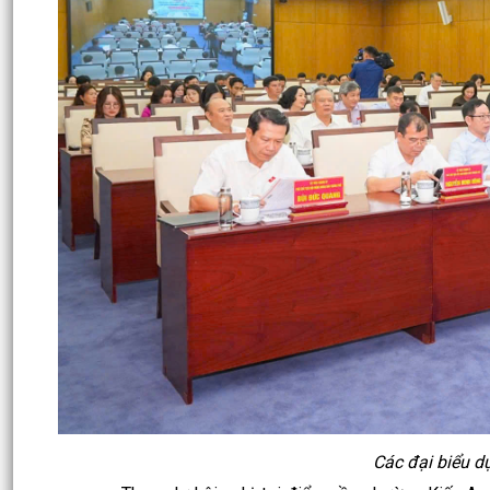
Các đại biểu d