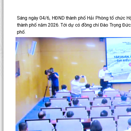
Sáng ngày 04/6, HĐND thành phố Hải Phòng tổ chức Hội
thành phố năm 2026. Tới dự có đồng chí Đào Trọng Đức
phố.