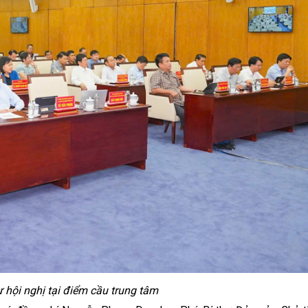
ự hội nghị tại điểm cầu trung tâm