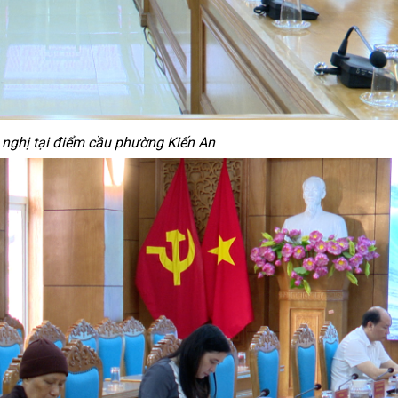
nghị tại điểm cầu phường Kiến An