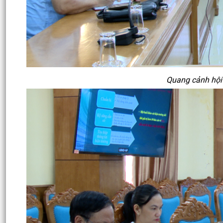
Quang cảnh hội 