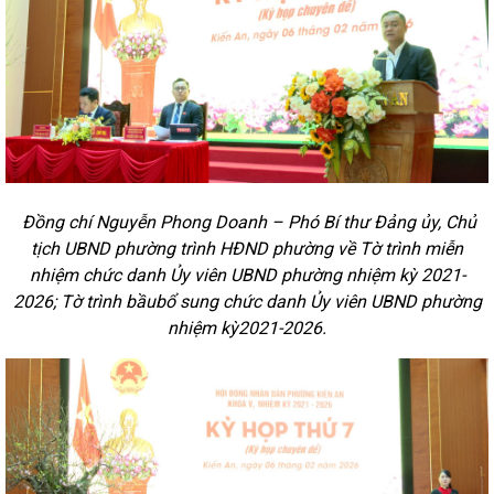
Đồng chí Nguyễn Phong Doanh – Phó Bí thư Đảng ủy, Chủ
tịch UBND phường trình HĐND phường về Tờ trình miễn
nhiệm chức danh Ủy viên UBND phường nhiệm kỳ 2021-
2026; Tờ trình bầubổ sung chức danh Ủy viên UBND phường
nhiệm kỳ2021-2026.