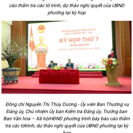
cáo thẩm tra các tờ trình, dự thảo nghị quyết của UBND
phường tại kỳ họp
Đồng chí Nguyễn Thị Thùy Dương - Ủy viên Ban Thường vụ
Đảng ủy, Chủ nhiệm Ủy ban Kiểm tra Đảng ủy, Trưởng ban
Ban Văn hóa – Xã hộiHĐND phường trình bày báo cáo thẩm
tra các tờtrình, dự thảo nghị quyết của UBND phường tại kỳ
họp