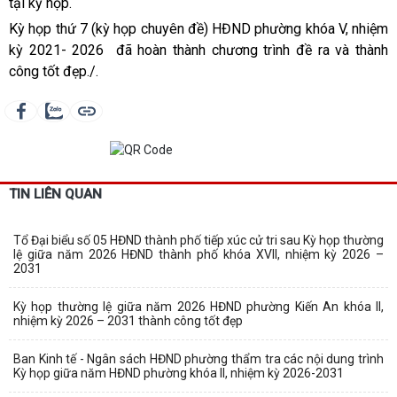
tại kỳ họp.
Kỳ họp thứ 7 (kỳ họp chuyên đề) HĐND phường khóa V, nhiệm
kỳ 2021- 2026 đã hoàn thành chương trình đề ra và thành
công tốt đẹp./.
TIN LIÊN QUAN
Tổ Đại biểu số 05 HĐND thành phố tiếp xúc cử tri sau Kỳ họp thường
lệ giữa năm 2026 HĐND thành phố khóa XVII, nhiệm kỳ 2026 –
2031
Kỳ họp thường lệ giữa năm 2026 HĐND phường Kiến An khóa II,
nhiệm kỳ 2026 – 2031 thành công tốt đẹp
Ban Kinh tế - Ngân sách HĐND phường thẩm tra các nội dung trình
Kỳ họp giữa năm HĐND phường khóa II, nhiệm kỳ 2026-2031