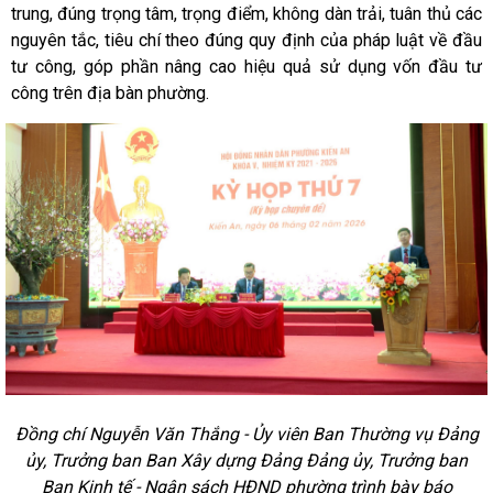
trung, đúng trọng tâm, trọng điểm, không dàn trải, tuân thủ các
nguyên tắc, tiêu chí theo đúng quy định của pháp luật về đầu
tư công, góp phần nâng cao hiệu quả sử dụng vốn đầu tư
công trên địa bàn phường.
Đồng chí Nguyễn Văn Thắng - Ủy viên Ban Thường vụ Đảng
ủy, Trưởng ban Ban Xây dựng Đảng Đảng ủy, Trưởng ban
Ban Kinh tế - Ngân sách HĐND phường trình bày báo