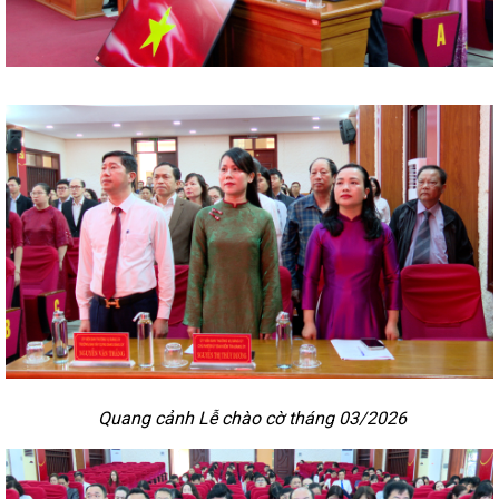
Quang cảnh Lễ chào cờ tháng 03/2026