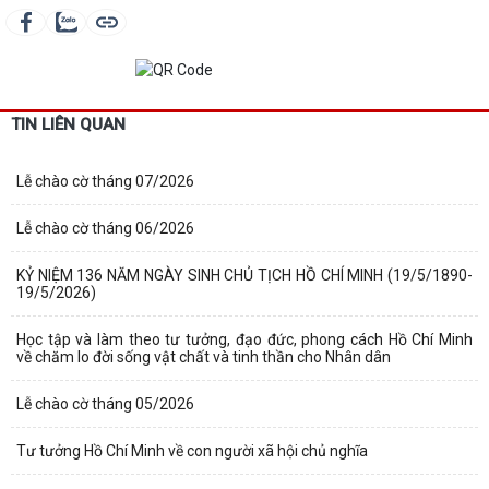
TIN LIÊN QUAN
Lễ chào cờ tháng 07/2026
Lễ chào cờ tháng 06/2026
KỶ NIỆM 136 NĂM NGÀY SINH CHỦ TỊCH HỒ CHÍ MINH (19/5/1890-
19/5/2026)
Học tập và làm theo tư tưởng, đạo đức, phong cách Hồ Chí Minh
về chăm lo đời sống vật chất và tinh thần cho Nhân dân
Lễ chào cờ tháng 05/2026
Tư tưởng Hồ Chí Minh về con người xã hội chủ nghĩa