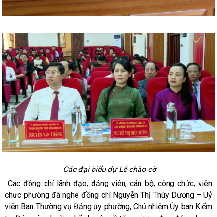
Các đại biểu dự Lễ chào cờ
Các đồng chí lãnh đạo, đảng viên,
cán bộ, công chức, viên
chức phường đã nghe
đồng chí Nguyễn Thị Thùy Dương – Uỷ
viên Ban Thường vụ Đảng ủy phường, Chủ nhiệm Ủy ban Kiểm