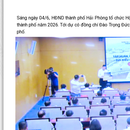
Sáng ngày 04/6, HĐND thành phố Hải Phòng tổ chức Hội
thành phố năm 2026. Tới dự có đồng chí Đào Trọng Đức
phố.