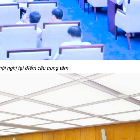
ội nghị tại điểm cầu trung tâm