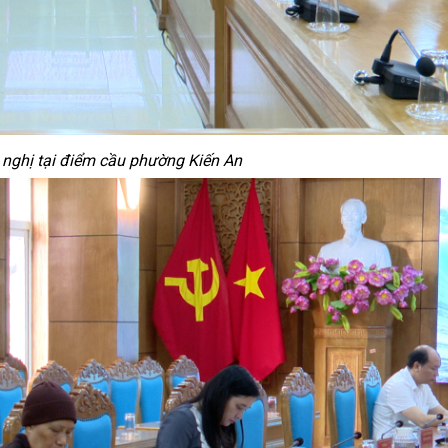
nghị tại điểm cầu phường Kiến An