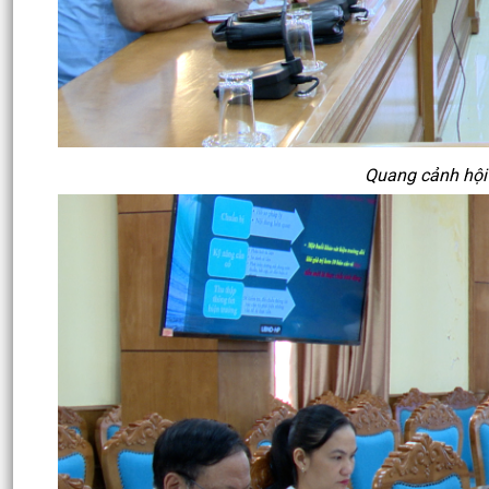
Quang cảnh hội 