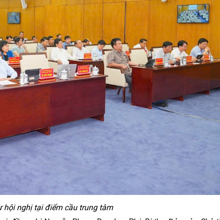
ự hội nghị tại điểm cầu trung tâm