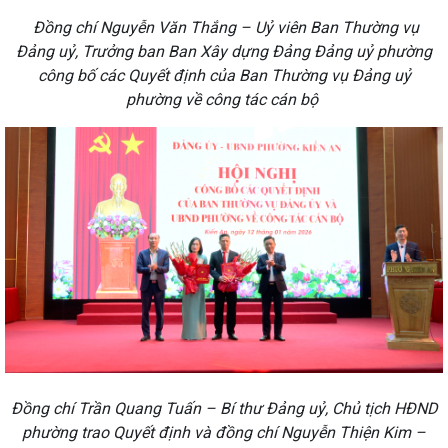
Đồng chí Nguyễn Văn Thắng – Uỷ viên Ban Thường vụ
Đảng uỷ, Trưởng ban Ban Xây dựng Đảng Đảng uỷ phường
công bố các Quyết định của Ban Thường vụ Đảng uỷ
phường về công tác cán bộ
Đồng chí Trần Quang Tuấn – Bí thư Đảng uỷ, Chủ tịch HĐND
phường trao Quyết định và đồng chí Nguyễn Thiện Kim –