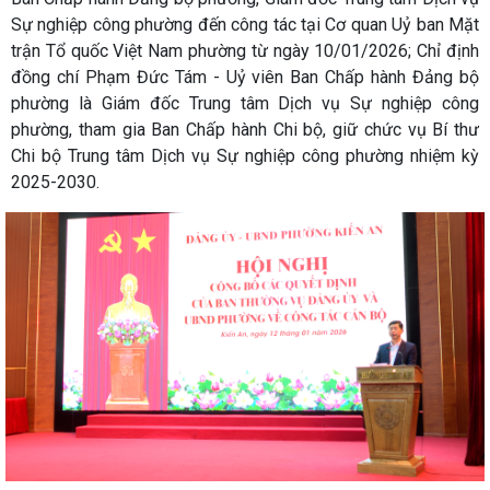
Sự nghiệp công phường đến công tác tại Cơ quan Uỷ ban Mặt
trận Tổ quốc Việt Nam phường từ ngày 10/01/2026; Chỉ định
đồng chí Phạm Đức Tám - Uỷ viên Ban Chấp hành Đảng bộ
phường là Giám đốc Trung tâm Dịch vụ Sự nghiệp công
phường, tham gia Ban Chấp hành Chi bộ, giữ chức vụ Bí thư
Chi bộ Trung tâm Dịch vụ Sự nghiệp công phường nhiệm kỳ
2025-2030.