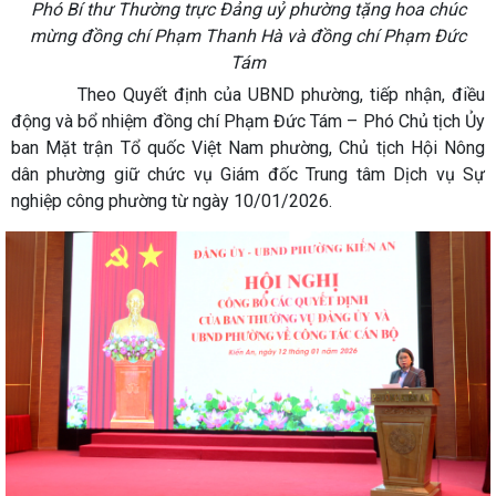
Phó Bí thư Thường trực Đảng uỷ phường tặng hoa chúc
mừng đồng chí Phạm Thanh Hà và đồng chí Phạm Đức
Tám
Theo Quyết định của UBND phường, tiếp nhận, điều
động và bổ nhiệm đồng chí Phạm Đức Tám – Phó Chủ tịch Ủy
ban Mặt trận Tổ quốc Việt Nam phường, Chủ tịch Hội Nông
dân phường giữ chức vụ Giám đốc Trung tâm Dịch vụ Sự
nghiệp công phường từ ngày 10/01/2026.