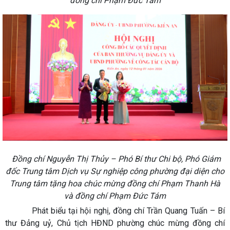
đồng chí Phạm Đức Tám
Đồng chí Nguyễn Thị Thủy – Phó Bí thư Chi bộ, Phó Giám
đốc Trung tâm Dịch vụ Sự nghiệp công phường đại diện cho
Trung tâm tặng hoa chúc mừng đồng chí Phạm Thanh Hà
và đồng chí Phạm Đức Tám
Phát biểu tại hội nghị, đồng chí Trần Quang Tuấn – Bí
thư Đảng uỷ, Chủ tịch HĐND phường chúc mừng đồng chí