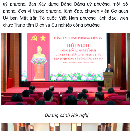
uỷ phường, Ban Xây dựng Đảng Đảng uỷ phường; một số
phòng, đơn vị thuộc phường; lãnh đạo, chuyên viên Cơ quan
Uỷ ban Mặt trận Tổ quốc Việt Nam phường; lãnh đạo, viên
chức Trung tâm Dịch vụ Sự nghiệp công phường.
Quang cảnh Hội nghị