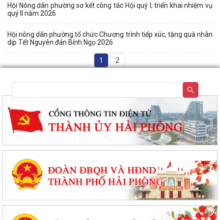
Hội Nông dân phường sơ kết công tác Hội quý I; triển khai nhiệm vụ
quý II năm 2026
Hội nông dân phường tổ chức Chương trình tiếp xúc, tặng quà nhân
dịp Tết Nguyên đán Bính Ngọ 2026
1
2