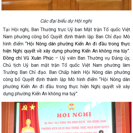
Các đại biểu dự Hội nghị
Tại Hội nghị, Ban Thường trực Uỷ ban Mặt trận Tổ quốc Việt
Nam phường công bố Quyết định thành lập Ban Chỉ đạo Mô
hình điểm
“Hội Nông dân phường Kiến An đi đầu trong thực
hiện Nghị quyết về xây dựng phường Kiến An không ma túy”.
Đồng chí Vũ Xuân Phúc
– Uỷ viên Ban Thường vụ Đảng ủy,
Chủ tịch Uỷ ban mặt trận Tổ quốc Việt Nam phường làm
Trưởng Ban Chỉ đạo. Ban Chấp hành Hội Nông dân phường
công bố Quyết định thành lập Mô hình điểm “Hội Nông dân
phường Kiến An đi đầu trong thực hiện Nghị quyết về xây
dựng phường Kiến An không ma tuý”.