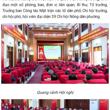
đạo một số phòng, ban, đơn vị liên quan; Bí thư, Tổ trưởng,
Trưởng ban Công tác Mặt trận các tổ dân phố; Chi hội trưởng,
chi hội phó, hội viên đại diện 39 Chi hội Nông dân phường.
Quang cảnh Hội nghị