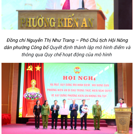
Đồng chí Nguyễn Thị Như Trang – Phó Chủ tịch Hội Nông
dân phường Công bố
Quyết định thành lập mô hình điểm và
thông qua Quy chế hoạt động của mô hình