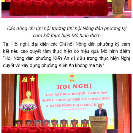
Các đồng chí Chi hội trưởng Chi hội Nông dân phường ký
cam kết thực hiện Mô hình điểm
Tại Hội nghị, đại diện các Chi hội Nông dân phường ký cam
kết nêu cao quyết tâm thực hiện có hiệu quả Mô hình điểm
“Hội Nông dân phường Kiến An đi đầu trong thực hiện Nghị
quyết về xây dựng phường Kiến An không ma túy”.