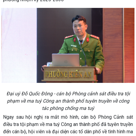
Đại uý Đỗ Quốc Đông - cán bộ Phòng cảnh sát điều tra tội
phạm về ma tuý Công an thành phố tuyên truyền về công
tác phòng chống ma tuý
Ngay sau hội nghị ra mắt mô hình, cán bộ Phòng Cảnh sát
điều tra tội phạm về ma tuý Công an thành phố đã tuyên truyền
đến cán bộ, hội viên và đại diện các tổ dân phố về tình hình ma