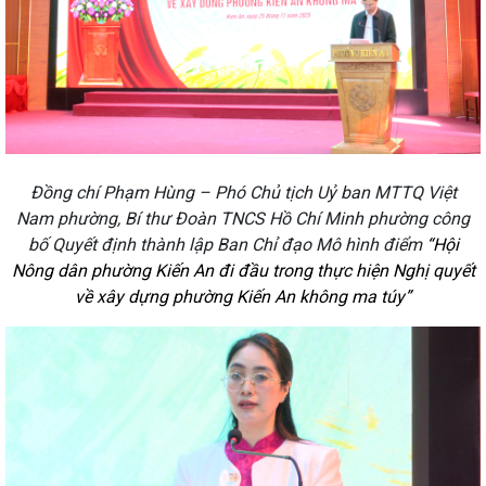
Đồng chí Phạm Hùng – Phó Chủ tịch Uỷ ban MTTQ Việt
Nam phường, Bí thư Đoàn TNCS Hồ Chí Minh phường công
bố Quyết định thành lập Ban Chỉ đạo Mô hình điểm
“Hội
Nông dân phường Kiến An đi đầu trong thực hiện Nghị quyết
về xây dựng phường Kiến An không ma túy”