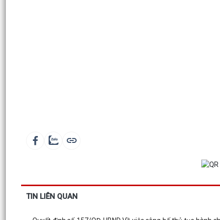
TIN LIÊN QUAN