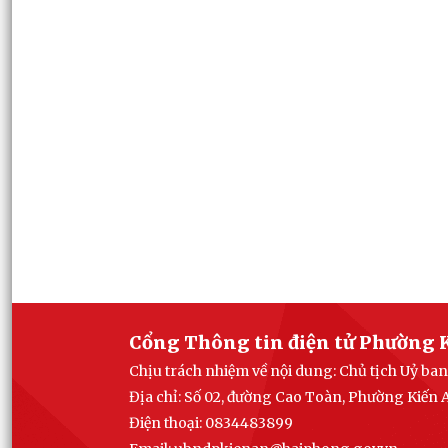
Cổng Thông tin điện tử Phường 
Chịu trách nhiệm về nội dung: Chủ tịch Uỷ b
Địa chỉ: Số 02, đường Cao Toàn, Phường Kiến
Điện thoại: 0834483899