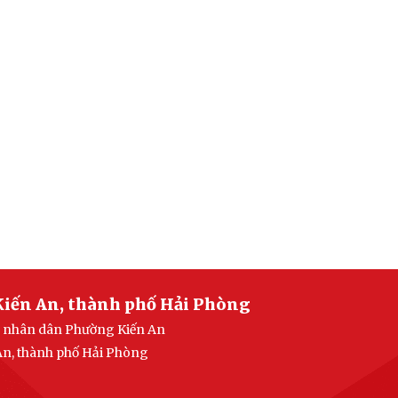
Kiến An, thành phố Hải Phòng
an nhân dân Phường Kiến An
 An, thành phố Hải Phòng