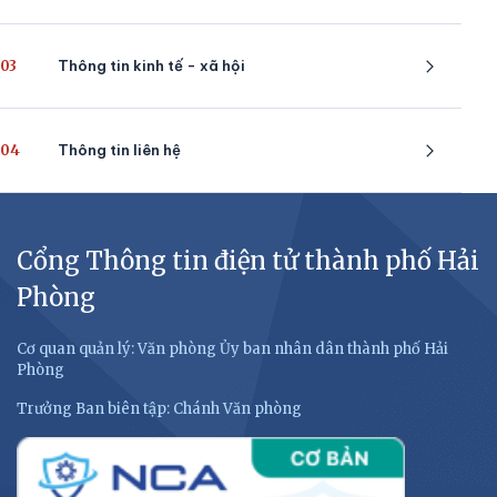
03
Thông tin kinh tế - xã hội
04
Thông tin liên hệ
Cổng Thông tin điện tử thành phố Hải
Phòng
Cơ quan quản lý: Văn phòng Ủy ban nhân dân thành phố Hải
Phòng
Trưởng Ban biên tập: Chánh Văn phòng