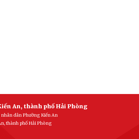
Kiến An, thành phố Hải Phòng
an nhân dân Phường Kiến An
 An, thành phố Hải Phòng