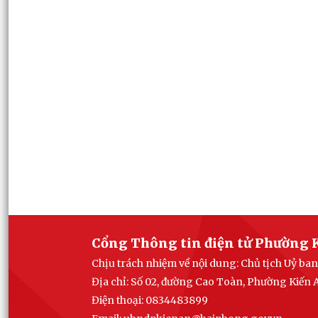
Cổng Thông tin điện tử Phường 
Chịu trách nhiệm về nội dung: Chủ tịch Uỷ b
Địa chỉ: Số 02, đường Cao Toàn, Phường Kiến
Điện thoại: 0834483899