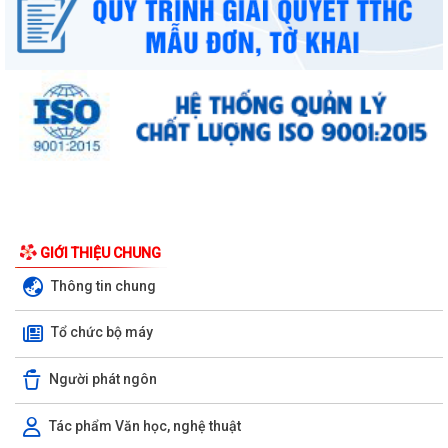
GIỚI THIỆU CHUNG
Thông tin chung
Tổ chức bộ máy
Người phát ngôn
Tác phẩm Văn học, nghệ thuật