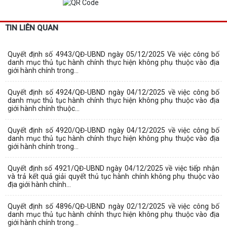
TIN LIÊN QUAN
Quyết định số 4943/QĐ-UBND ngày 05/12/2025 Về việc công bố
danh mục thủ tục hành chính thực hiện không phụ thuộc vào địa
giới hành chính trong...
Quyết định số 4924/QĐ-UBND ngày 04/12/2025 về việc công bố
danh mục thủ tục hành chính thực hiện không phụ thuộc vào địa
giới hành chính thuộc...
Quyết định số 4920/QĐ-UBND ngày 04/12/2025 về việc công bố
danh mục thủ tục hành chính thực hiện không phụ thuộc vào địa
giới hành chính trong...
Quyết định số 4921/QĐ-UBND ngày 04/12/2025 về việc tiếp nhận
và trả kết quả giải quyết thủ tục hành chính không phụ thuộc vào
địa giới hành chính...
Quyết định số 4896/QĐ-UBND ngày 02/12/2025 về việc công bố
danh mục thủ tục hành chính thực hiện không phụ thuộc vào địa
giới hành chính trong...