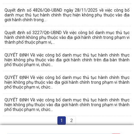
Quyết định số 4826/QĐ-UBND ngày 28/11/2025 về việc công bố
danh mục thủ tục hành chính thực hiện không phụ thuộc vào địa
giới hành chính trong...
Quyết định số 3227/QĐ-UBND Về việc công bố danh mục thủ tục
hành chính không phụ thuộc vào địa giới hành chính trong phạm vi
thành phố thuộc phạm vi,...
QUYẾT ĐỊNH Về việc công bố danh mục thủ tục hành chính thực
hiện không phụ thuộc vào địa giới hành chính trên địa bàn thành
phố thuộc phạm vi, chức...
QUYẾT ĐỊNH Về việc công bố danh mục thủ tục hành chính thực
hiện không phụ thuộc vào địa giới hành chính trong phạm vi thành
phố thuộc phạm vi, chức...
QUYẾT ĐỊNH Về việc công bố danh mục thủ tục hành chính thực
hiện không phụ thuộc vào địa giới hành chính trong phạm vi thành
phố thuộc phạm vi, chức...
1
2