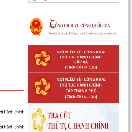
ới hành chính
ới hành chính