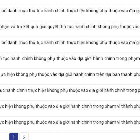
g bố danh mục thủ tục hành chính thực hiện không phụ thuộc vào địa gi
 nhận và trả kết quả giải quyết thủ tục hành chính không phụ thuộc vào
g bố danh mục thủ tục hành chính thực hiện không phụ thuộc vào địa gi
tục hành chính không phụ thuộc vào địa giới hành chính trong phạm
ực hiện không phụ thuộc vào địa giới hành chính trên địa bàn thành p
c hành chính thực hiện không phụ thuộc vào địa giới hành chính trong 
c hiện không phụ thuộc vào địa giới hành chính trong phạm vi thành p
c hiện không phụ thuộc vào địa giới hành chính trong phạm vi thành p
1
2