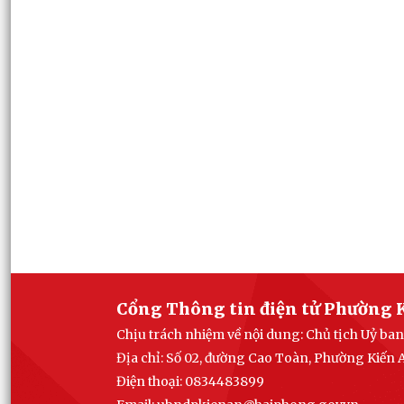
Cổng Thông tin điện tử Phường 
Chịu trách nhiệm về nội dung: Chủ tịch Uỷ b
Địa chỉ: Số 02, đường Cao Toàn, Phường Kiến
Điện thoại: 0834483899