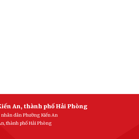
Kiến An, thành phố Hải Phòng
an nhân dân Phường Kiến An
 An, thành phố Hải Phòng