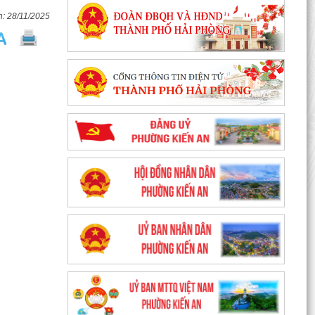
28/11/2025