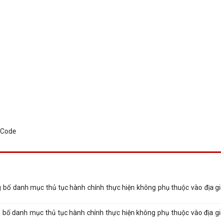
g bố danh mục thủ tục hành chính thực hiện không phụ thuộc vào địa gi
g bố danh mục thủ tục hành chính thực hiện không phụ thuộc vào địa gi