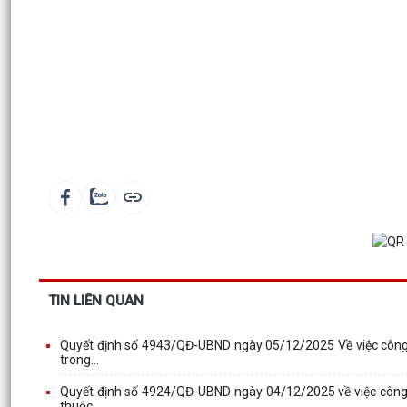
TIN LIÊN QUAN
Quyết định số 4943/QĐ-UBND ngày 05/12/2025 Về việc côn
trong...
Quyết định số 4924/QĐ-UBND ngày 04/12/2025 về việc côn
thuộc...