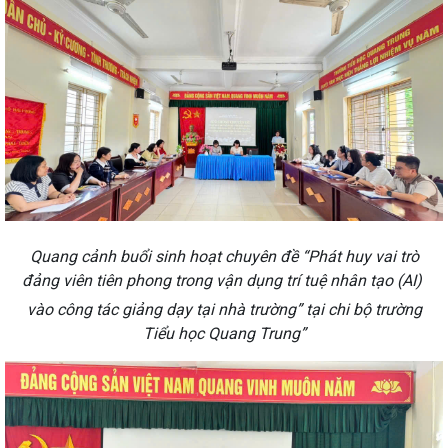
Quang cảnh buổi sinh hoạt chuyên đề “Phát huy vai trò
đảng viên tiên phong trong vận dụng trí tuệ nhân tạo (AI)
vào công tác giảng dạy tại nhà trường” tại chi bộ trường
Tiểu học Quang Trung”