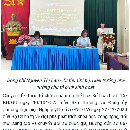
Đồng chí Nguyễn Thị Lan - Bí thư Chi bộ, Hiệu trưởng nhà
trường chủ trì buổi sinh hoạt
Chuyên đề được tổ chức nhằm cụ thể hóa Kế hoạch số 15-
KH/ĐU ngày 10/10/2025 của Ban Thường vụ Đảng ủy
phường thực hiện Nghị quyết số 57-NQ/TW ngày 22/12/2024
của Bộ Chính trị về đột phá phát triển khoa học, công nghệ, đổi
mới sáng tạo và chuyển đổi số quốc gia; Hướng dẫn số 06-