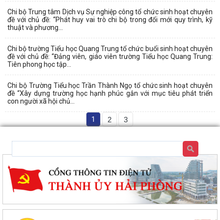
Chi bộ Trung tâm Dịch vụ Sự nghiệp công tổ chức sinh hoạt chuyên
đề với chủ đề: “Phát huy vai trò chi bộ trong đổi mới quy trình, kỹ
thuật và phương...
Chi bộ trường Tiểu học Quang Trung tổ chức buổi sinh hoạt chuyên
đề với chủ đề: “Đảng viên, giáo viên trường Tiểu học Quang Trung:
Tiên phong học tập...
Chi bộ Trường Tiểu học Trần Thành Ngọ tổ chức sinh hoạt chuyên
đề “Xây dựng trường học hạnh phúc gắn với mục tiêu phát triển
con người xã hội chủ...
1
2
3