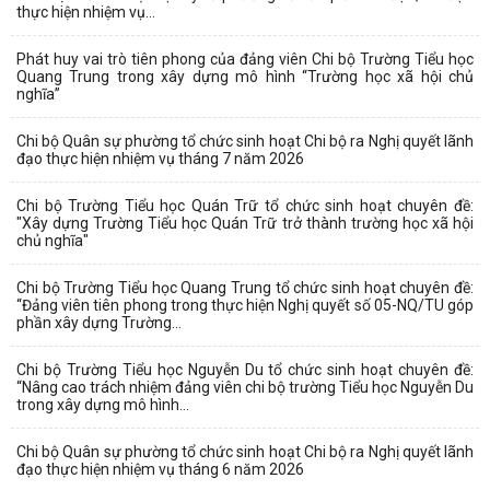
thực hiện nhiệm vụ...
Phát huy vai trò tiên phong của đảng viên Chi bộ Trường Tiểu học
Quang Trung trong xây dựng mô hình “Trường học xã hội chủ
nghĩa”
Chi bộ Quân sự phường tổ chức sinh hoạt Chi bộ ra Nghị quyết lãnh
đạo thực hiện nhiệm vụ tháng 7 năm 2026
Chi bộ Trường Tiểu học Quán Trữ tổ chức sinh hoạt chuyên đề:
"Xây dựng Trường Tiểu học Quán Trữ trở thành trường học xã hội
chủ nghĩa"
Chi bộ Trường Tiểu học Quang Trung tổ chức sinh hoạt chuyên đề:
“Đảng viên tiên phong trong thực hiện Nghị quyết số 05-NQ/TU góp
phần xây dựng Trường...
Chi bộ Trường Tiểu học Nguyễn Du tổ chức sinh hoạt chuyên đề:
“Nâng cao trách nhiệm đảng viên chi bộ trường Tiểu học Nguyễn Du
trong xây dựng mô hình...
Chi bộ Quân sự phường tổ chức sinh hoạt Chi bộ ra Nghị quyết lãnh
đạo thực hiện nhiệm vụ tháng 6 năm 2026