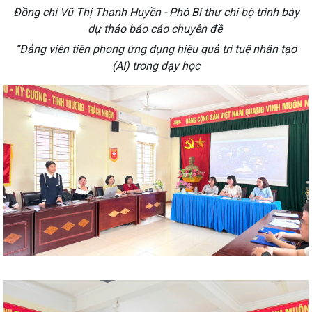
Đồng chí Vũ Thị Thanh Huyền - Phó Bí thư chi bộ trình bày
dự thảo báo cáo chuyên đề
“Đảng viên tiên phong ứng dụng hiệu quả trí tuệ nhân tạo
(AI) trong dạy học