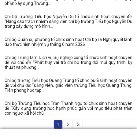
phần xây dựng Trường...
Chi bộ Trường Tiểu học Nguyễn Du tổ chức sinh hoạt chuyên đề:
“Nâng cao trách nhiệm đảng viên chi bộ trường Tiểu học Nguyễn Du
trong xây dựng mô hình...
Chi bộ Quân sự phường tổ chức sinh hoạt Chi bộ ra Nghị quyết lãnh
đạo thực hiện nhiệm vụ tháng 6 năm 2026
Chi bộ Trung tâm Dịch vụ Sự nghiệp công tổ chức sinh hoạt chuyên
đề với chủ đề: “Phát huy vai trò chi bộ trong đổi mới quy trình, kỹ
thuật và phương...
Chi bộ trường Tiểu học Quang Trung tổ chức buổi sinh hoạt chuyên
đề với chủ đề: “Đảng viên, giáo viên trường Tiểu học Quang Trung:
Tiên phong học tập...
Chi bộ Trường Tiểu học Trần Thành Ngọ tổ chức sinh hoạt chuyên
đề “Xây dựng trường học hạnh phúc gắn với mục tiêu phát triển
con người xã hội chủ...
1
2
3