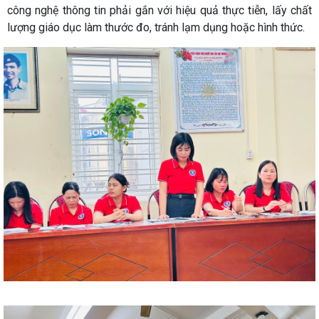
công nghệ thông tin phải gắn với hiệu quả thực tiễn, lấy chất
lượng giáo dục làm thước đo, tránh lạm dụng hoặc hình thức.