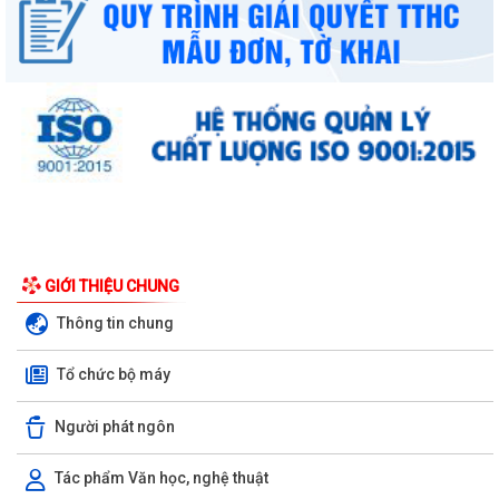
GIỚI THIỆU CHUNG
Thông tin chung
Tổ chức bộ máy
Người phát ngôn
Tác phẩm Văn học, nghệ thuật