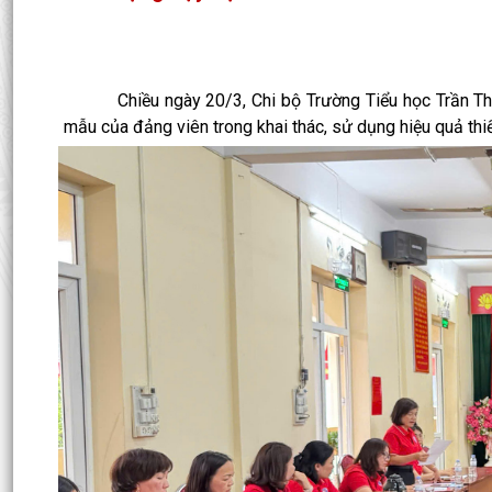
Chiều ngày 20/3, Chi bộ Trường Tiểu học Trần Thà
mẫu của đảng viên trong khai thác, sử dụng hiệu quả thi