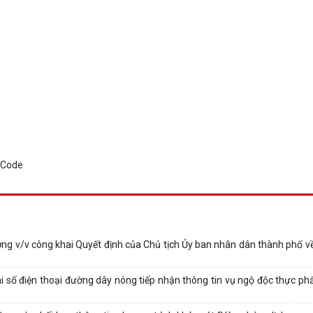
v/v công khai Quyết định của Chủ tịch Ủy ban nhân dân thành phố về
 số điện thoại đường dây nóng tiếp nhận thông tin vụ ngộ độc thực ph