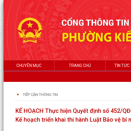
CHUYÊN MỤC
TRANG CHỦ
TIN TỨC 
TIẾP CẬN THÔNG TIN
KẾ HOẠCH Thực hiện Quyết định số 452/QĐ
Kế hoạch triển khai thi hành Luật Bảo vệ bí