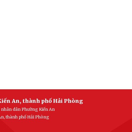
Kiến An, thành phố Hải Phòng
an nhân dân Phường Kiến An
 An, thành phố Hải Phòng