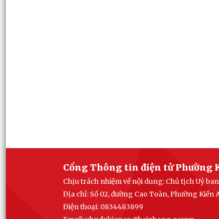
Cổng Thông tin điện tử Phường 
Chịu trách nhiệm về nội dung: Chủ tịch Uỷ b
Địa chỉ: Số 02, đường Cao Toàn, Phường Kiến
Điện thoại: 0834483899