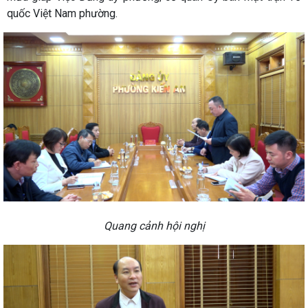
quốc Việt Nam phường.
Quang cảnh hội nghị