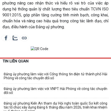
phường nâng cao nhận thức và hiểu rõ vai trò của việc áp
dụng hệ thống quản lý chất lượng theo tiêu chuẩn TCVN ISO
9001:2015, góp phần tăng cường tính minh bạch, công khai,
chuẩn hóa và nâng cao hiệu quả trong công tác lãnh đạo, chỉ
đạo, điều hành của Đảng uỷ phường.
TIN LIÊN QUAN
Đảng ủy phường làm việc với Cổng thông tin điện tử thành phố Hải
Phòng về công tác chuyển đổi số
Đảng ủy phường làm việc với VNPT Hải Phòng về công tác chuyển
đổi số
Đảng uỷ phường Kiến An tham dự Hội nghị toàn quốc Sơ kết công
tác tổ chức xây dựng Đảng 6 tháng đầu năm 2026, triển khai nhiệm