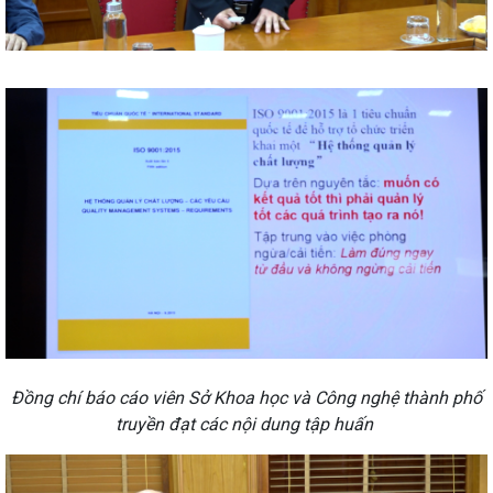
Đồng chí báo cáo viên Sở Khoa học và Công nghệ thành phố
truyền đạt các nội dung tập huấn